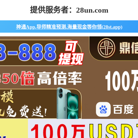
提供服务者：28un.com