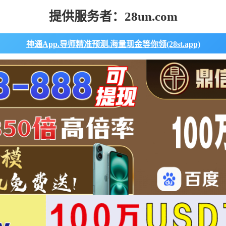
提供服务者：28un.com