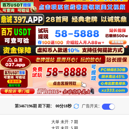
第
3467196
期 距下期：
00
分
18
秒
广告开关：
大单
未开:
7
期
大双
未开:
5
期