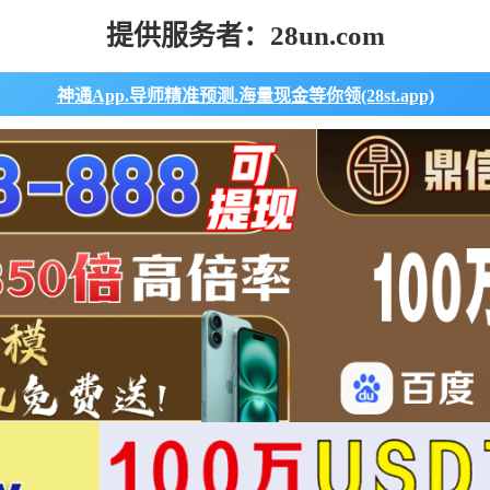
提供服务者：28un.com